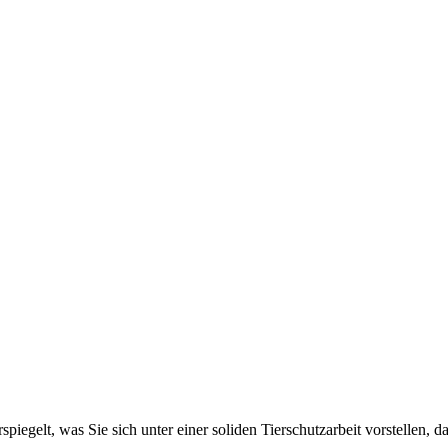
spiegelt, was Sie sich unter einer soliden Tierschutzarbeit vorstellen,