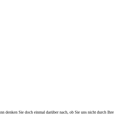
 dann denken Sie doch einmal darüber nach, ob Sie uns nicht durch Ihre