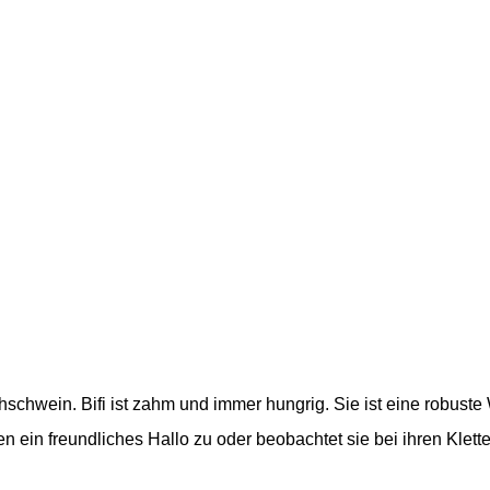
hschwein. Bifi ist zahm und immer hungrig. Sie ist eine robust
n ein freundliches Hallo zu oder beobachtet sie bei ihren Kle